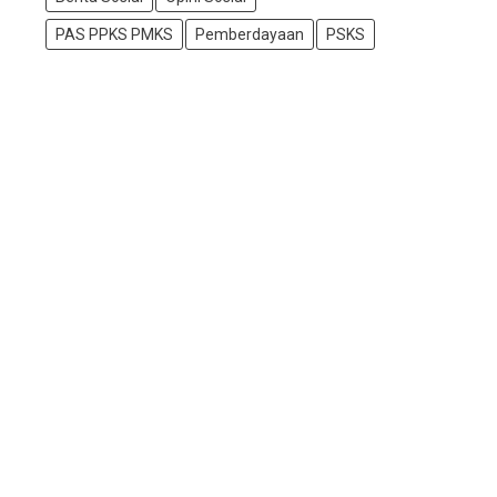
PAS PPKS PMKS
Pemberdayaan
PSKS