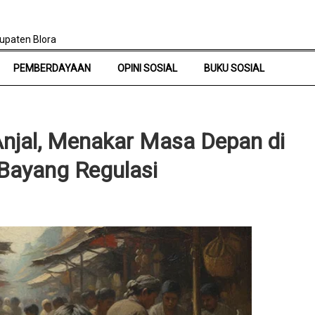
upaten Blora
PEMBERDAYAAN
OPINI SOSIAL
BUKU SOSIAL
Anjal, Menakar Masa Depan di
-Bayang Regulasi