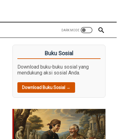
Buku Sosial
Download buku-buku sosial yang
mendukung aksi sosial Anda.
Download Buku Sosial →