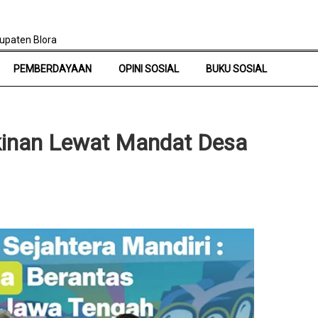
upaten Blora
PEMBERDAYAAN
OPINI SOSIAL
BUKU SOSIAL
inan Lewat Mandat Desa