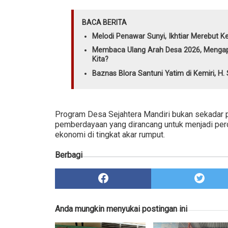
BACA BERITA
Melodi Penawar Sunyi, Ikhtiar Merebut Ke
Membaca Ulang Arah Desa 2026, Mengap
Kita?
Baznas Blora Santuni Yatim di Kemiri, H
Program Desa Sejahtera Mandiri bukan sekadar 
pemberdayaan yang dirancang untuk menjadi per
ekonomi di tingkat akar rumput.
Berbagi
Anda mungkin menyukai postingan ini