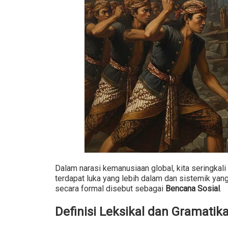
Dalam narasi kemanusiaan global, kita seringkali
terdapat luka yang lebih dalam dan sistemik yan
secara formal disebut sebagai
Bencana Sosial
.
Definisi Leksikal dan Gramatika