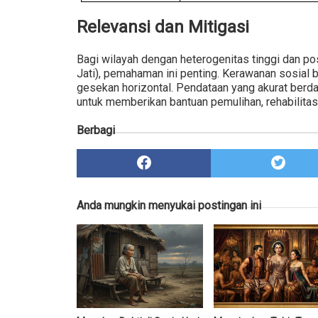
Relevansi dan Mitigasi
Bagi wilayah dengan heterogenitas tinggi dan po
Jati), pemahaman ini penting. Kerawanan sosial
gesekan horizontal. Pendataan yang akurat ber
untuk memberikan bantuan pemulihan, rehabilitasi 
Berbagi
Anda mungkin menyukai postingan ini