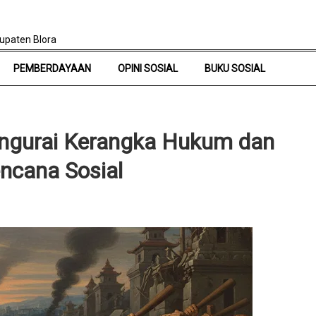
upaten Blora
PEMBERDAYAAN
OPINI SOSIAL
BUKU SOSIAL
Mengurai Kerangka Hukum dan
ncana Sosial