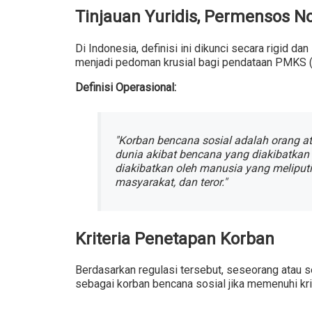
Tinjauan Yuridis, Permensos N
Di Indonesia, definisi ini dikunci secara rigid dan
menjadi pedoman krusial bagi pendataan PMKS (
Definisi Operasional:
"Korban bencana sosial adalah orang a
dunia akibat bencana yang diakibatkan 
diakibatkan oleh manusia yang meliputi
masyarakat, dan teror."
Kriteria Penetapan Korban
Berdasarkan regulasi tersebut, seseorang atau 
sebagai korban bencana sosial jika memenuhi krit