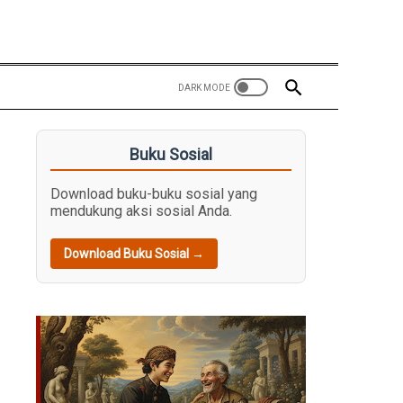
Buku Sosial
Download buku-buku sosial yang
mendukung aksi sosial Anda.
Download Buku Sosial →