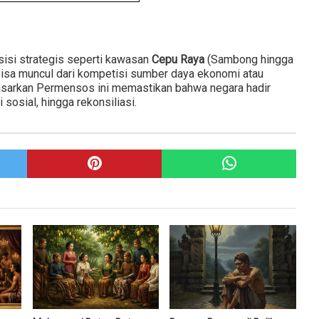
sisi strategis seperti kawasan
Cepu Raya
(Sambong hingga
 bisa muncul dari kompetisi sumber daya ekonomi atau
dasarkan Permensos ini memastikan bahwa negara hadir
sosial, hingga rekonsiliasi.