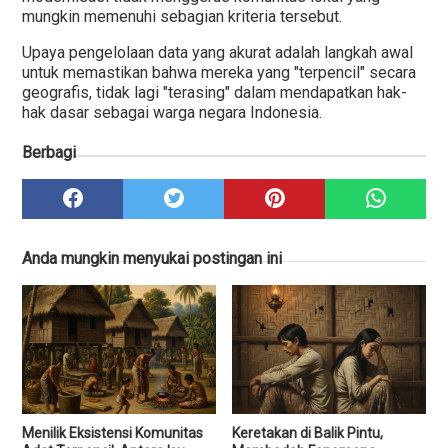
mungkin memenuhi sebagian kriteria tersebut.
Upaya pengelolaan data yang akurat adalah langkah awal
untuk memastikan bahwa mereka yang "terpencil" secara
geografis, tidak lagi "terasing" dalam mendapatkan hak-
hak dasar sebagai warga negara Indonesia.
Berbagi
Anda mungkin menyukai postingan ini
Menilik Eksistensi Komunitas
Keretakan di Balik Pintu,