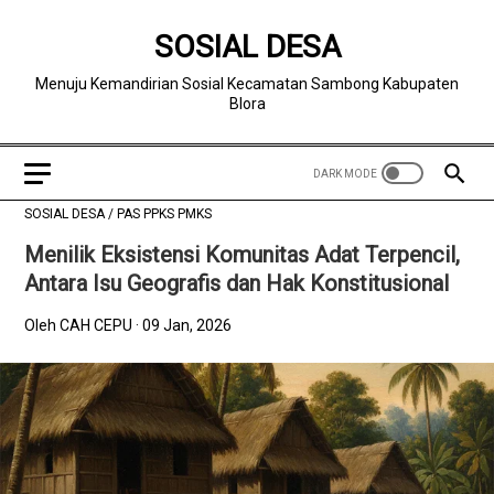
SOSIAL DESA
Menuju Kemandirian Sosial Kecamatan Sambong Kabupaten
Blora
SOSIAL DESA
/
PAS PPKS PMKS
Menilik Eksistensi Komunitas Adat Terpencil,
Antara Isu Geografis dan Hak Konstitusional
Oleh CAH CEPU
09 Jan, 2026