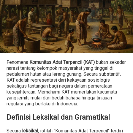
Fenomena
Komunitas Adat Terpencil (KAT)
bukan sekadar
narasi tentang kelompok masyarakat yang tinggal di
pedalaman hutan atau lereng gunung. Secara substantif,
KAT adalah representasi dari kekayaan sosiologis
sekaligus tantangan bagi negara dalam pemerataan
kesejahteraan. Memahami KAT memerlukan kacamata
yang jernih, mulai dari bedah bahasa hingga tinjauan
regulasi yang berlaku di Indonesia.
Definisi Leksikal dan Gramatikal
Secara
leksikal
, istilah "Komunitas Adat Terpencil" terdiri