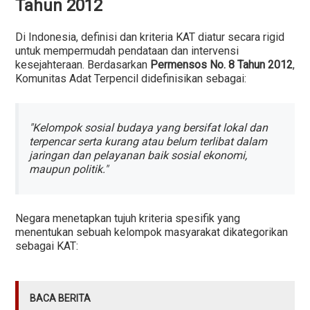
Tahun 2012
Di Indonesia, definisi dan kriteria KAT diatur secara rigid
untuk mempermudah pendataan dan intervensi
kesejahteraan. Berdasarkan
Permensos No. 8 Tahun 2012
,
Komunitas Adat Terpencil didefinisikan sebagai:
"Kelompok sosial budaya yang bersifat lokal dan
terpencar serta kurang atau belum terlibat dalam
jaringan dan pelayanan baik sosial ekonomi,
maupun politik."
Negara menetapkan tujuh kriteria spesifik yang
menentukan sebuah kelompok masyarakat dikategorikan
sebagai KAT:
BACA BERITA