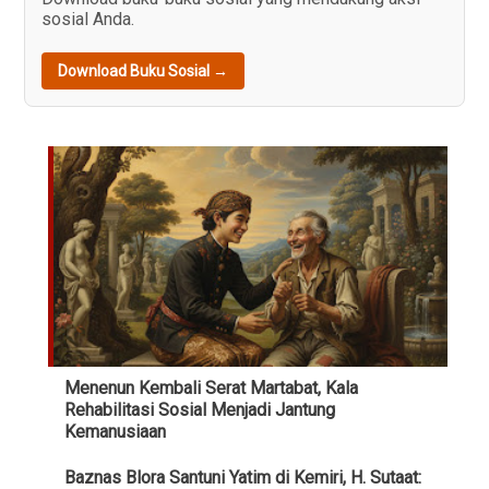
sosial Anda.
Download Buku Sosial →
Menenun Kembali Serat Martabat, Kala
Rehabilitasi Sosial Menjadi Jantung
Kemanusiaan
Baznas Blora Santuni Yatim di Kemiri, H. Sutaat: