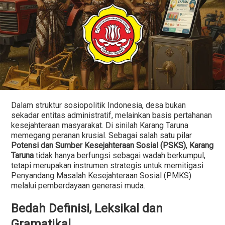
Dalam struktur sosiopolitik Indonesia, desa bukan
sekadar entitas administratif, melainkan basis pertahanan
kesejahteraan masyarakat. Di sinilah Karang Taruna
memegang peranan krusial. Sebagai salah satu pilar
Potensi dan Sumber Kesejahteraan Sosial (PSKS)
,
Karang
Taruna
tidak hanya berfungsi sebagai wadah berkumpul,
tetapi merupakan instrumen strategis untuk memitigasi
Penyandang Masalah Kesejahteraan Sosial (PMKS)
melalui pemberdayaan generasi muda.
Bedah Definisi, Leksikal dan
Gramatikal