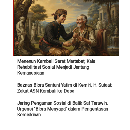
Menenun Kembali Serat Martabat, Kala
Rehabilitasi Sosial Menjadi Jantung
Kemanusiaan
Baznas Blora Santuni Yatim di Kemiri, H. Sutaat:
Zakat ASN Kembali ke Desa
Jaring Pengaman Sosial di Balik Saf Tarawih,
Urgensi "Blora Menyapa" dalam Pengentasan
Kemiskinan