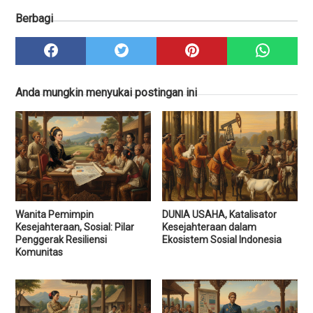
Berbagi
Anda mungkin menyukai postingan ini
Wanita Pemimpin
DUNIA USAHA, Katalisator
Kesejahteraan, Sosial: Pilar
Kesejahteraan dalam
Penggerak Resiliensi
Ekosistem Sosial Indonesia
Komunitas