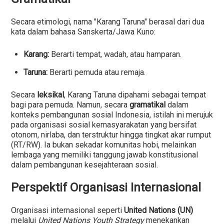
Secara etimologi, nama "Karang Taruna" berasal dari dua
kata dalam bahasa Sanskerta/Jawa Kuno:
Karang:
Berarti tempat, wadah, atau hamparan.
Taruna:
Berarti pemuda atau remaja.
Secara
leksikal
, Karang Taruna dipahami sebagai tempat
bagi para pemuda. Namun, secara
gramatikal
dalam
konteks pembangunan sosial Indonesia, istilah ini merujuk
pada organisasi sosial kemasyarakatan yang bersifat
otonom, nirlaba, dan terstruktur hingga tingkat akar rumput
(RT/RW). Ia bukan sekadar komunitas hobi, melainkan
lembaga yang memiliki tanggung jawab konstitusional
dalam pembangunan kesejahteraan sosial.
Perspektif Organisasi Internasional
Organisasi internasional seperti
United Nations (UN)
melalui
United Nations Youth Strategy
menekankan