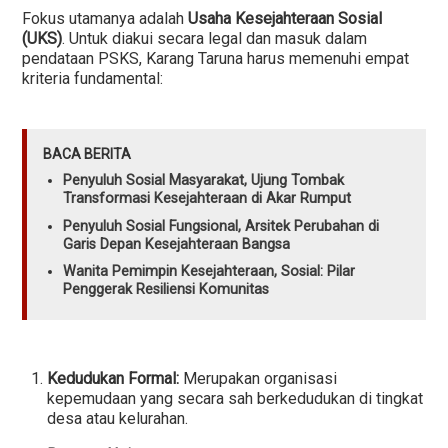
Fokus utamanya adalah
Usaha Kesejahteraan Sosial
(UKS)
. Untuk diakui secara legal dan masuk dalam
pendataan PSKS, Karang Taruna harus memenuhi empat
kriteria fundamental:
BACA BERITA
Penyuluh Sosial Masyarakat, Ujung Tombak
Transformasi Kesejahteraan di Akar Rumput
Penyuluh Sosial Fungsional, Arsitek Perubahan di
Garis Depan Kesejahteraan Bangsa
Wanita Pemimpin Kesejahteraan, Sosial: Pilar
Penggerak Resiliensi Komunitas
Kedudukan Formal:
Merupakan organisasi
kepemudaan yang secara sah berkedudukan di tingkat
desa atau kelurahan.