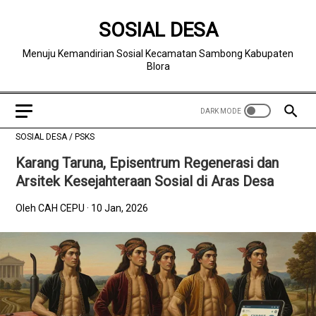
SOSIAL DESA
Menuju Kemandirian Sosial Kecamatan Sambong Kabupaten
Blora
SOSIAL DESA
/
PSKS
Karang Taruna, Episentrum Regenerasi dan
Arsitek Kesejahteraan Sosial di Aras Desa
Oleh CAH CEPU
10 Jan, 2026