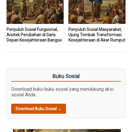
Penyuluh Sosial Fungsional,
Penyuluh Sosial Masyarakat,
Arsitek Perubahan di Garis
Ujung Tombak Transformasi
Depan Kesejahteraan Bangsa
Kesejahteraan di Akar Rumput
Buku Sosial
Download buku-buku sosial yang mendukung aksi
sosial Anda.
Download Buku Sosial →